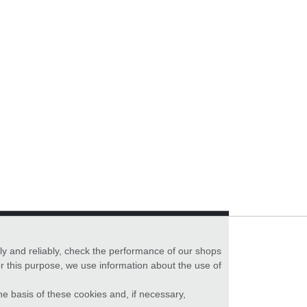
ly and reliably, check the performance of our shops
r this purpose, we use information about the use of
he basis of these cookies and, if necessary,